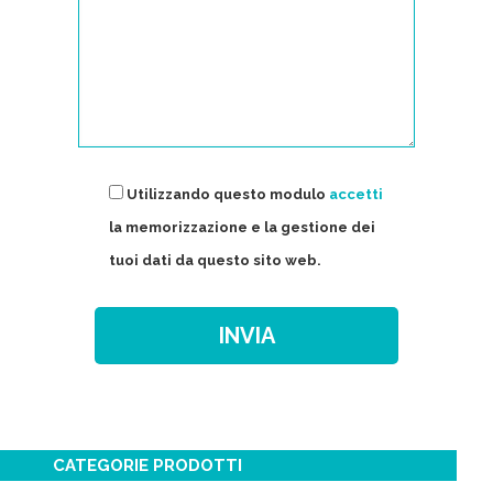
Utilizzando questo modulo
accetti
la memorizzazione e la gestione dei
tuoi dati da questo sito web.
CATEGORIE PRODOTTI