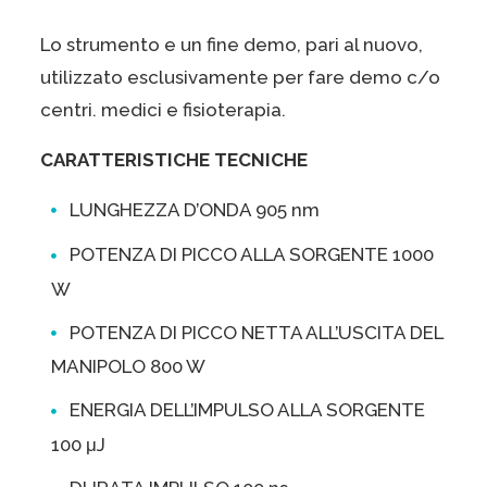
Lo strumento e un fine demo, pari al nuovo,
utilizzato esclusivamente per fare demo c/o
centri. medici e fisioterapia.
CARATTERISTICHE TECNICHE
LUNGHEZZA D’ONDA 905 nm
POTENZA DI PICCO ALLA SORGENTE 1000
W
POTENZA DI PICCO NETTA ALL’USCITA DEL
MANIPOLO 800 W
ENERGIA DELL’IMPULSO ALLA SORGENTE
100 μJ