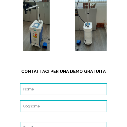
CONTATTACI PER UNA DEMO GRATUITA