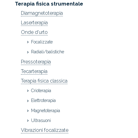
Terapia fisica strumentale
Diamagnetoterapia
Laserterapia
Onde d'urto
Focalizzate
Radiali/balistiche
Pressoterapia
Tecarterapia
Terapia fisica classica
Crioterapia
Elettroterapia
Magnetoterapia
Ultrasuoni
Vibrazioni focalizzate