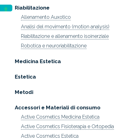
Riabilitazione
Allenamento Auxotico
Analisi del movimento (motion analysis)
Riabilitazione e allenamento isoinerziale
Robotica e neuroriabilitazione
Medicina Estetica
Estetica
Metodi
Accessori e Materiali di consumo
Active Cosmetics Medicina Estetica
Active Cosmetics Fisioterapia e Ortopedia
Active Cosmetics Estetica